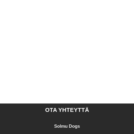
OTA YHTEYTTÄ
Solmu Dogs