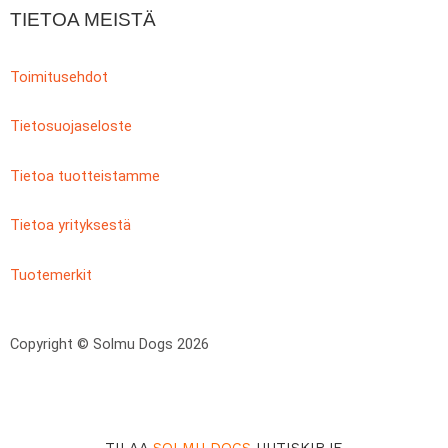
TIETOA MEISTÄ
Toimitusehdot
Tietosuojaseloste
Tietoa tuotteistamme
Tietoa yrityksestä
Tuotemerkit
Copyright © Solmu Dogs 2026