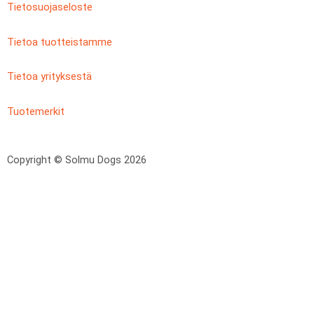
Tietosuojaseloste
Tietoa tuotteistamme
Tietoa yrityksestä
Tuotemerkit
Copyright © Solmu Dogs 2026