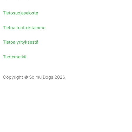
Tietosuojaseloste
Tietoa tuotteistamme
Tietoa yrityksestä
Tuotemerkit
Copyright © Solmu Dogs 2026