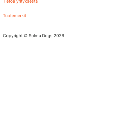
Tietoa yrityksestä
Tuotemerkit
Copyright © Solmu Dogs 2026