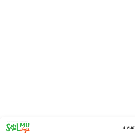
Sivus