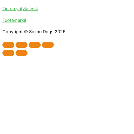
Tietoa yrityksestä
Tuotemerkit
Copyright © Solmu Dogs 2026