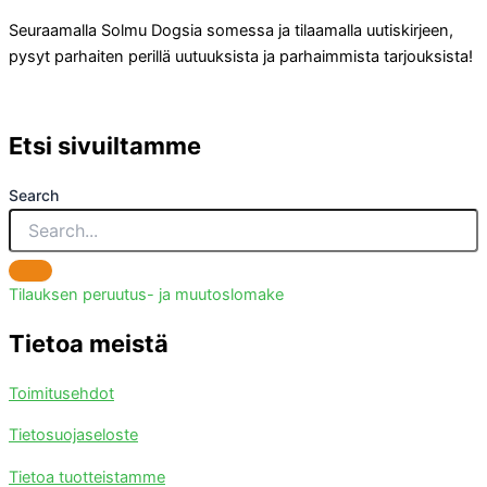
Seuraamalla Solmu Dogsia somessa ja tilaamalla uutiskirjeen,
pysyt parhaiten perillä uutuuksista ja parhaimmista tarjouksista!
Etsi sivuiltamme
Search
Tilauksen peruutus- ja muutoslomake
Tietoa meistä
Toimitusehdot
Tietosuojaseloste
Tietoa tuotteistamme