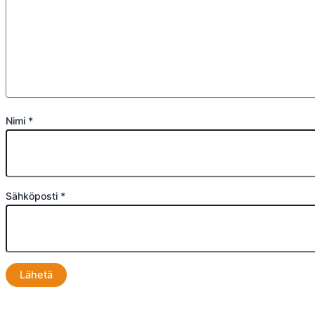
Nimi
*
Sähköposti
*