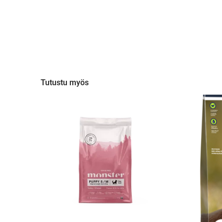
Tutustu myös