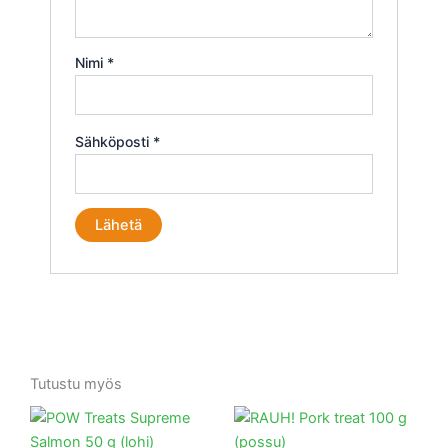
Nimi
*
Sähköposti
*
Tutustu myös