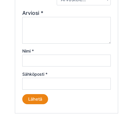
Arviosi
*
Nimi
*
Sähköposti
*