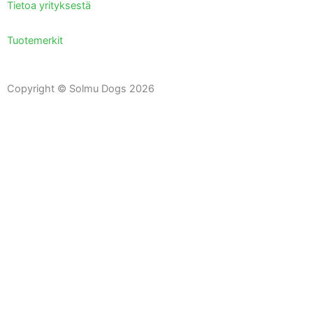
Tietoa yrityksestä
Tuotemerkit
Copyright © Solmu Dogs 2026