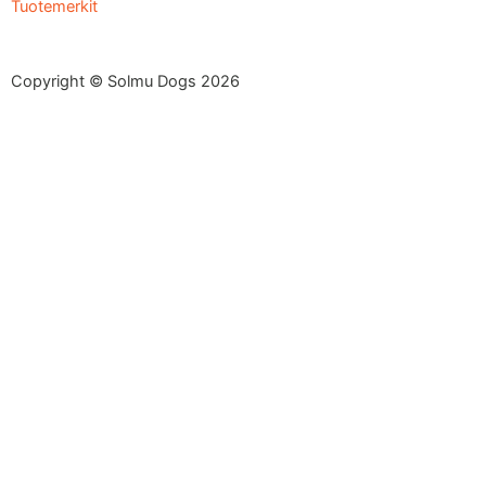
Tuotemerkit
Copyright © Solmu Dogs 2026