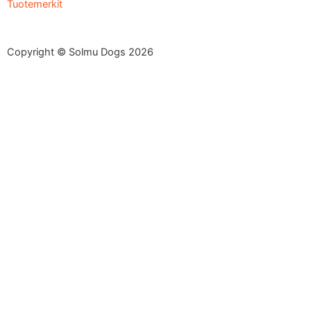
Tuotemerkit
Copyright © Solmu Dogs 2026