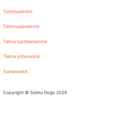
Toimitusehdot
Tietosuojaseloste
Tietoa tuotteistamme
Tietoa yrityksestä
Tuotemerkit
Copyright © Solmu Dogs 2026