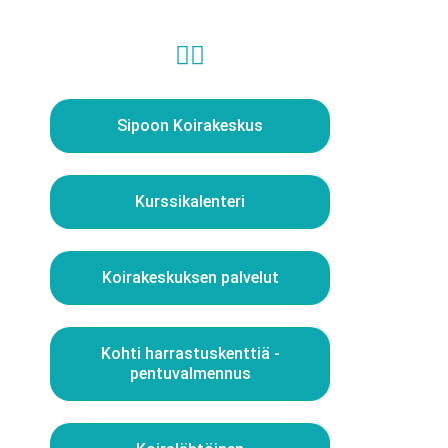
Sipoon Koirakeskus
Kurssikalenteri
Koirakeskuksen palvelut
Kohti harrastuskenttiä -
pentuvalmennus